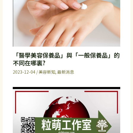
「醫學美容保養品」與「一般保養品」的
不同在哪裏?
2023-12-04
/
美容新知
,
最新消息