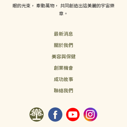
眼的光束， 牽動萬物， 共同創造出這美麗的宇宙樂
章。
最新消息
關於我們
美容與保健
創業機會
成功故事
聯絡我們