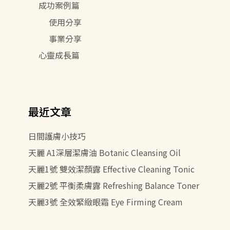
成功案例篇
使用分享
事業分享
心靈成長篇
最近文章
日間護膚小技巧
天麗 A1深層潔膚油 Botanic Cleansing Oil
天麗1號 雙效潔顏露 Effective Cleaning Tonic
天麗2號 平衡柔膚露 Refreshing Balance Toner
天麗3號 全效緊緻眼霜 Eye Firming Cream