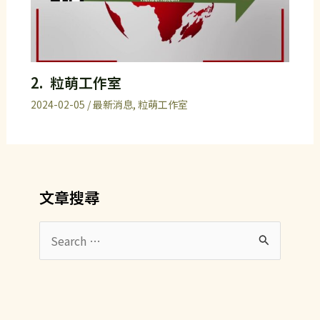
2. 粒萌工作室
2024-02-05
/
最新消息
,
粒萌工作室
文章搜尋
搜
尋
關
鍵