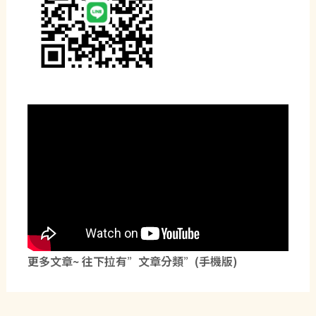
更多文章~ 往下拉有”文章分類”(手機版)