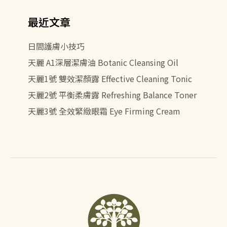
最近文章
日間護膚小技巧
天麗 A1深層潔膚油 Botanic Cleansing Oil
天麗1號 雙效潔顏露 Effective Cleaning Tonic
天麗2號 平衡柔膚露 Refreshing Balance Toner
天麗3號 全效緊緻眼霜 Eye Firming Cream