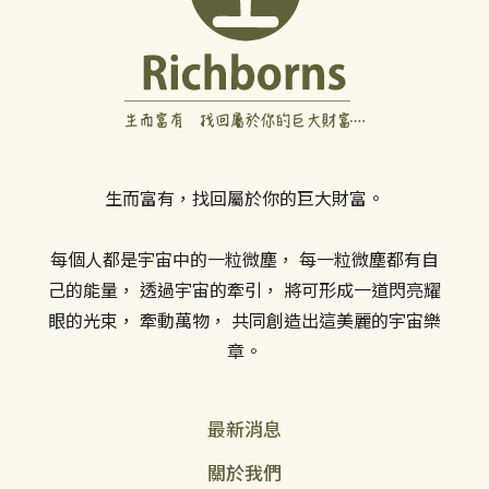
生而富有，找回屬於你的巨大財富。
每個人都是宇宙中的一粒微塵， 每一粒微塵都有自
己的能量， 透過宇宙的牽引， 將可形成一道閃亮耀
眼的光束， 牽動萬物， 共同創造出這美麗的宇宙樂
章。
最新消息
關於我們