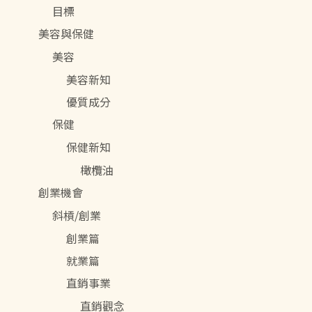
目標
美容與保健
美容
美容新知
優質成分
保健
保健新知
橄欖油
創業機會
斜槓/創業
創業篇
就業篇
直銷事業
直銷觀念