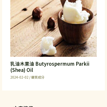
乳油木果油 Butyrospermum Parkii
(Shea) Oil
2024-02-02
/
優質成分