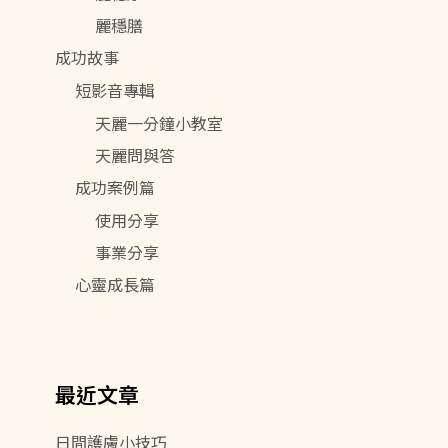
麗穩膳
成功故事
短影音專輯
天麗一分鐘小教室
天麗問與答
成功案例篇
使用分享
事業分享
心靈成長篇
最近文章
日間護膚小技巧