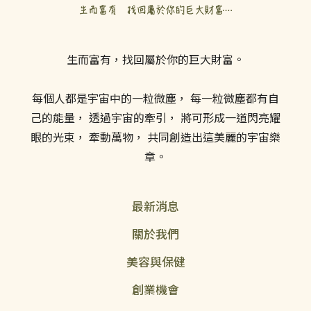
生而富有，找回屬於你的巨大財富。
每個人都是宇宙中的一粒微塵， 每一粒微塵都有自
己的能量， 透過宇宙的牽引， 將可形成一道閃亮耀
眼的光束， 牽動萬物， 共同創造出這美麗的宇宙樂
章。
最新消息
關於我們
美容與保健
創業機會