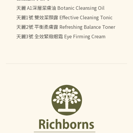
天麗 A1深層潔膚油 Botanic Cleansing Oil
天麗1號 雙效潔顏露 Effective Cleaning Tonic
天麗2號 平衡柔膚露 Refreshing Balance Toner
天麗3號 全效緊緻眼霜 Eye Firming Cream