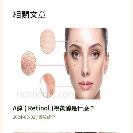
相關文章
A醇 ( Retinol )視黄醇是什麼？
2024-02-02
/
優質成分