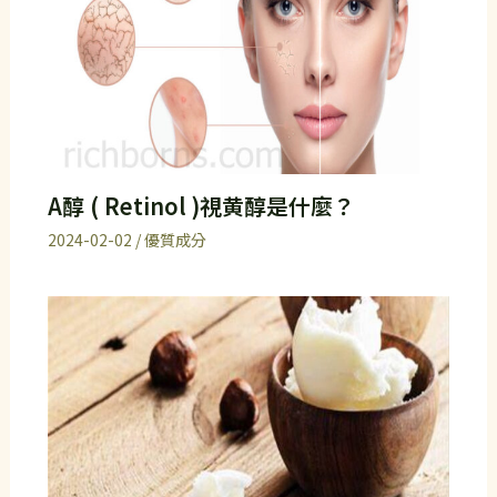
A醇 ( Retinol )視黄醇是什麼？
2024-02-02
/
優質成分