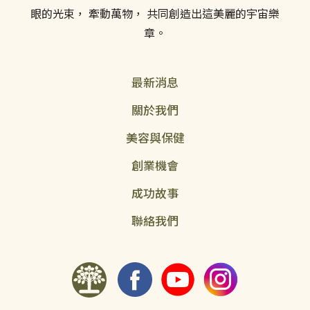
眼的光束， 牽動萬物， 共同創造出這美麗的宇宙樂
章。
最新消息
關於我們
美容與保健
創業機會
成功故事
聯絡我們