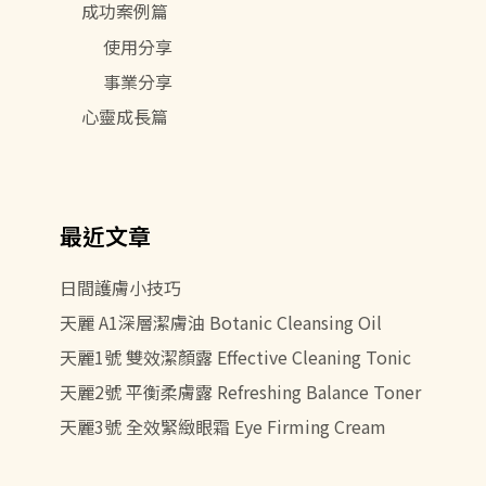
成功案例篇
使用分享
事業分享
心靈成長篇
最近文章
日間護膚小技巧
天麗 A1深層潔膚油 Botanic Cleansing Oil
天麗1號 雙效潔顏露 Effective Cleaning Tonic
天麗2號 平衡柔膚露 Refreshing Balance Toner
天麗3號 全效緊緻眼霜 Eye Firming Cream