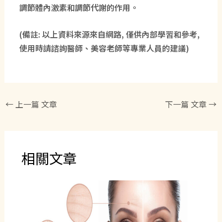
調節體內激素和調節代謝的作用。
(備註: 以上資料來源來自網路, 僅供內部學習和參考,
使用時請諮詢醫師、美容老師等專業人員的建議)
←
上一篇 文章
下一篇 文章
→
相關文章